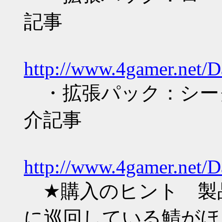
記事
http://www.4gamer.net/D
・拡張パック：シーク
介記事
http://www.4gamer.net/D
★購入のヒント 製
に巡回している鯖がほ