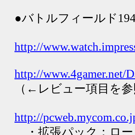
●バトルフィールド19
http://www.watch.impres
http://www.4gamer.net/D
（←レビュー項目を参
http://pcweb.mycom.co.
・拡張パック：ロード・