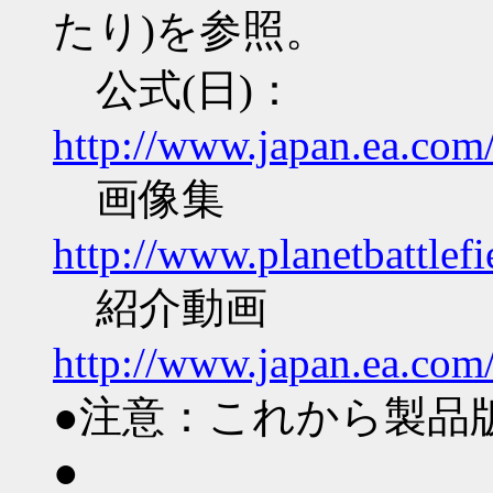
たり)を参照。
公式(日)：
http://www.japan.ea.com/
画像集
http://www.planetbattlef
紹介動画
http://www.japan.ea.com/
●注意：これから製品
●