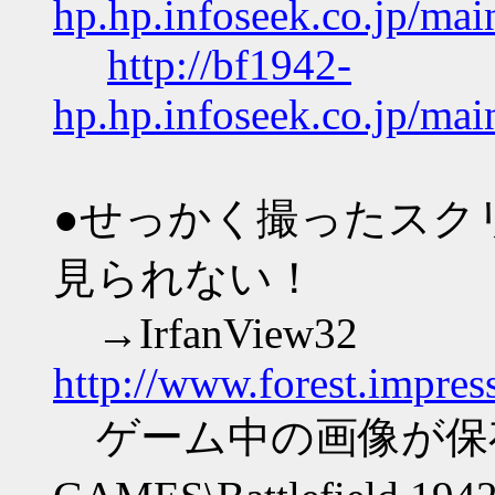
hp.hp.infoseek.co.jp
http://bf1942-
hp.hp.infoseek.co.jp
●せっかく撮ったスク
見られない！
→IrfanView32
http://www.forest.impress
ゲーム中の画像が保存