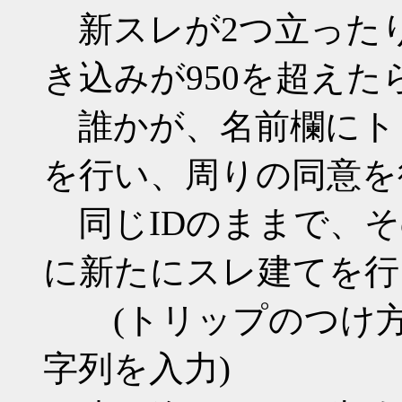
新スレが2つ立った
き込みが950を超えた
誰かが、名前欄にト
を行い、周りの同意を
同じIDのままで、そ
に新たにスレ建てを行
(トリップのつけ方
字列を入力)