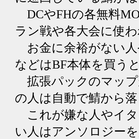
DCやFHの各無料M
ラン戦や各大会に使わ
お金に余裕がない人
などはBF本体を買う
拡張パックのマップ
の人は自動で鯖から落
これが嫌な人やイタ
い人はアンソロジーを