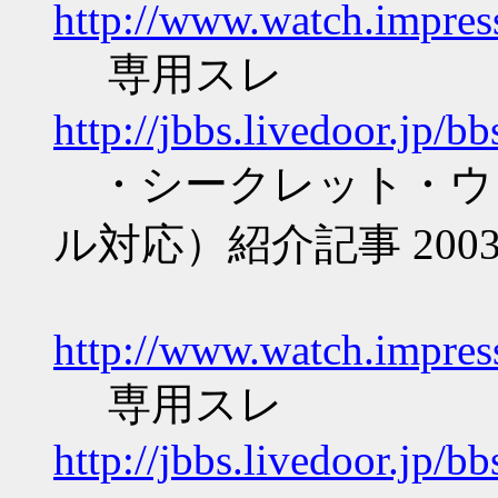
http://www.watch.impre
専用スレ
http://jbbs.livedoor.jp/
・シークレット・ウ
ル対応）紹介記事 200
http://www.watch.impre
専用スレ
http://jbbs.livedoor.jp/