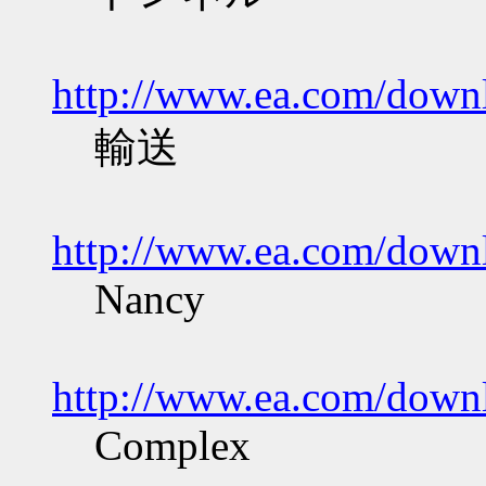
http://www.ea.com/downl
輸送
http://www.ea.com/downl
Nancy
http://www.ea.com/downl
Complex