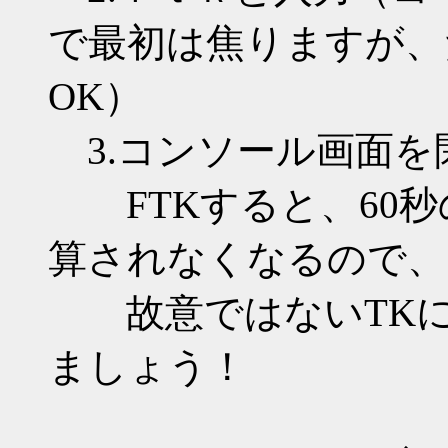
で最初は焦りますが、た
OK）
3.コンソール画面を閉じる
FTKすると、60秒
算されなくなるので、
故意ではないTKに
ましょう！