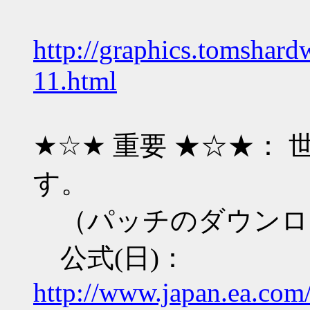
http://graphics.tomshar
11.html
★☆★ 重要 ★☆★： 
す。
（パッチのダウンロ
公式(日)：
http://www.japan.ea.com/