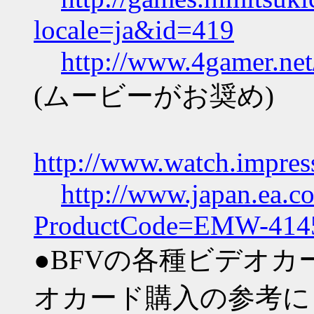
locale=ja&id=419
http://www.4gamer.ne
(ムービーがお奨め)
http://www.watch.impres
http://www.japan.ea.c
ProductCode=EMW-414
●BFVの各種ビデオ
オカード購入の参考に