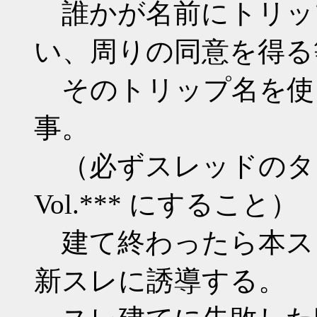
誰かが名前にトリッ
い、周りの同意を得る
そのトリップ名を使
事。
（必ずスレッドのタイトルは B
Vol.*** にすること）
建て終わったら本ス
新スレに誘導する。