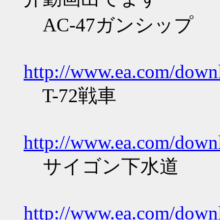
AC-47ガンシップ
http://www.ea.com/downl
T-72戦車
http://www.ea.com/downl
サイゴン下水道
http://www.ea.com/downl