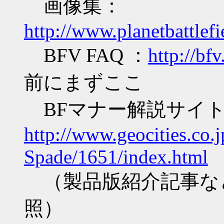
画像集：
http://www.planetbattlef
BFV FAQ ：
http://bfv
前にまずここ
BFマナー解説サイ
http://www.geocities.co.
Spade/1651/index.html
（製品版紹介記事な
照）