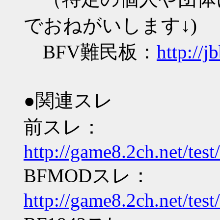
でおねがいします↓)
BFV難民板：
http://j
●関連スレ
前スレ：
http://game8.2ch.net/tes
BFMODスレ：
http://game8.2ch.net/tes