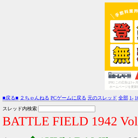
[PR] この広告は
ホームページを更新
■戻る■
２ちゃんねる
PCゲームに戻る
元のスレッド
全部
1-
1
スレッド内検索
BATTLE FIELD 1942 Vol