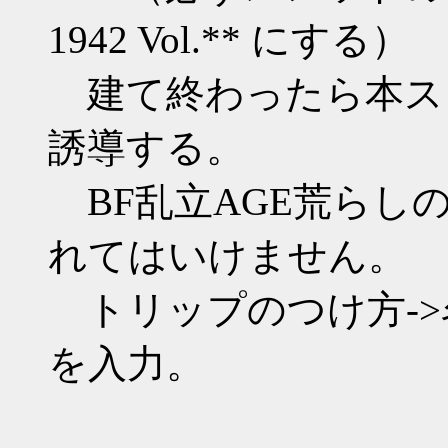
1942 Vol.** にする）
建て終わったら本ス
誘導する。
BF乱立AGE荒らし
れてはいけません。
トリップのつけ方->
を入力。