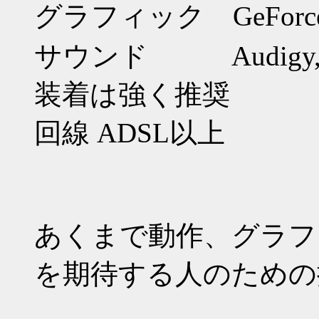
グラフィック GeFor
サウンド Audigy,
装着は強く推奨
回線 ADSL以上
あくまで動作、グラフ
を期待する人のための