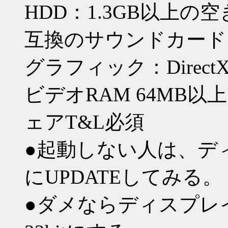
HDD：1.3GB以上の空き
互換のサウンドカード
グラフィック：Direct
ビデオRAM 64MB以
ェアT&L必須
●起動しない人は、デ
にUPDATEしてみる。
●ダメならディスプレ