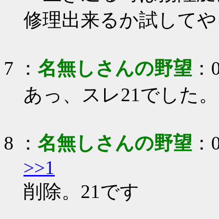
修理出来るか試してや
7
：
名無しさんの野望
：0
あっ、スレ21でした。ｽ
8
：
名無しさんの野望
：0
>>1
削除。21です