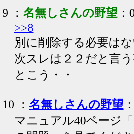
9
：
名無しさんの野望
：0
>>8
別に削除する必要はな
次スレは２２だと言う
とこう・・
10
：
名無しさんの野望
：
マニュアル40ページ