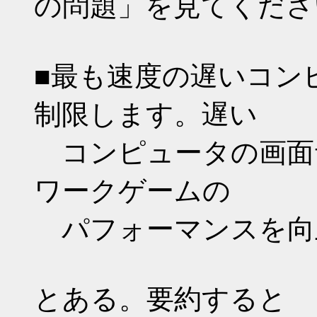
の問題」を見てくださ
■最も速度の遅いコン
制限します。遅い
コンピュータの画面
ワークゲームの
パフォーマンスを向
とある。要約すると